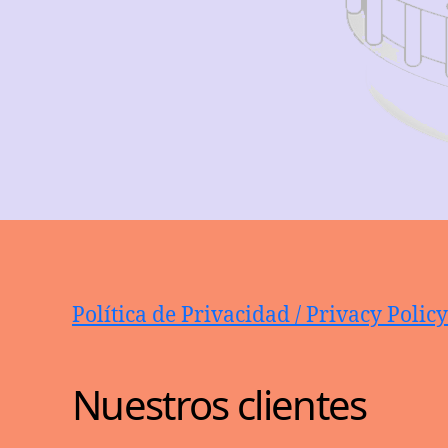
Política de Privacidad / Privacy Policy
Nuestros clientes