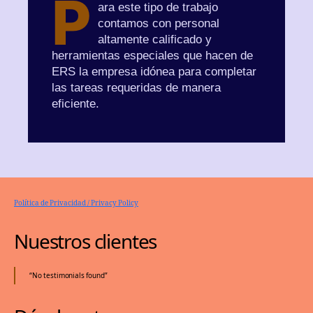
P
ara este tipo de trabajo
contamos con personal
altamente calificado y
herramientas especiales que hacen de
ERS la empresa idónea para completar
las tareas requeridas de manera
eficiente.
Política de Privacidad / Privacy Policy
Nuestros clientes
No testimonials found